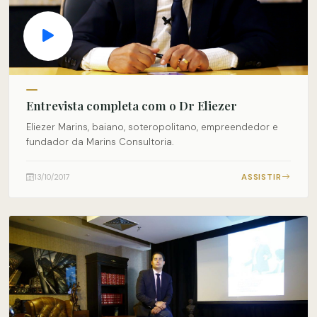
Entrevista completa com o Dr Eliezer
Eliezer Marins, baiano, soteropolitano, empreendedor e
fundador da Marins Consultoria.
ASSISTIR
13/10/2017