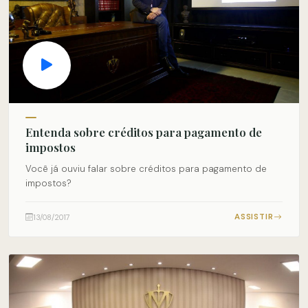
Entenda sobre créditos para pagamento de
impostos
Você já ouviu falar sobre créditos para pagamento de
impostos?
ASSISTIR
13/08/2017