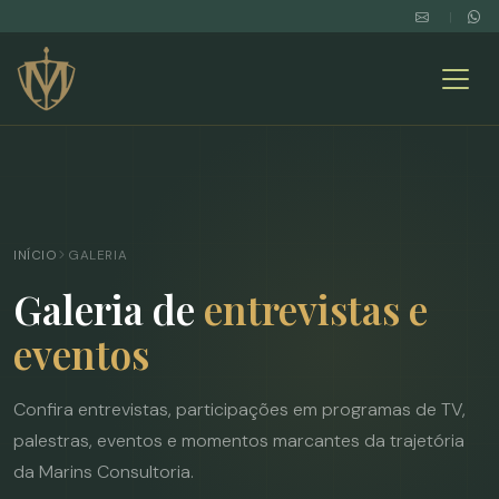
|
|
INÍCIO
GALERIA
Galeria de
entrevistas e
eventos
Confira entrevistas, participações em programas de TV,
palestras, eventos e momentos marcantes da trajetória
da Marins Consultoria.