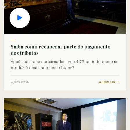
Saiba como recuperar parte do pagamento
dos tributos
Você sabia que aproximadamente 40% de tudo o que se
produz é destinado aos tributos?
ASSISTIR
13/09/2017