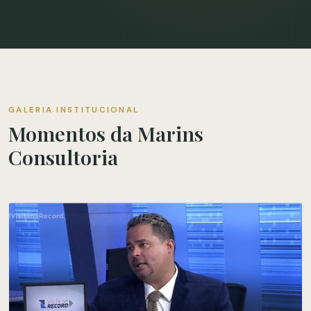
GALERIA INSTITUCIONAL
Momentos da Marins
Consultoria