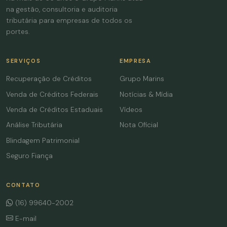
na gestão, consultoria e auditoria
tributária para empresas de todos os
portes.
SERVIÇOS
EMPRESA
Recuperação de Créditos
Grupo Marins
Venda de Créditos Federais
Notícias & Mídia
Venda de Créditos Estaduais
Vídeos
Análise Tributária
Nota Oficial
Blindagem Patrimonial
Seguro Fiança
CONTATO
(16) 99640-2002
E-mail