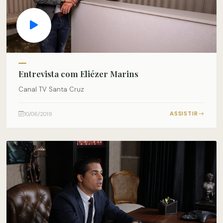
Entrevista com Eliézer Marins
Canal TV Santa Cruz
ASSISTIR
10/06/2019