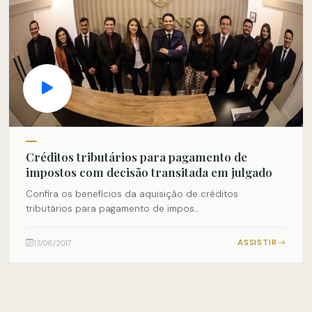
Créditos tributários para pagamento de
impostos com decisão transitada em julgado
Confira os benefícios da aquisição de créditos
tributários para pagamento de impos...
ASSISTIR
13/06/2017