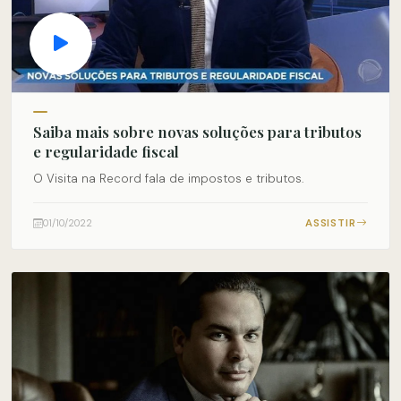
Saiba mais sobre novas soluções para tributos
e regularidade fiscal
O Visita na Record fala de impostos e tributos.
ASSISTIR
01/10/2022